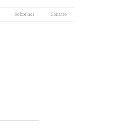
Sobre nos
Contato