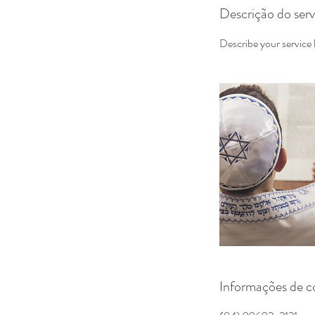
Descrição do serv
Describe your service h
Informações de c