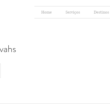
Home
Serviços
Destinos
vahs