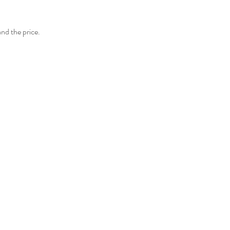
and the price.